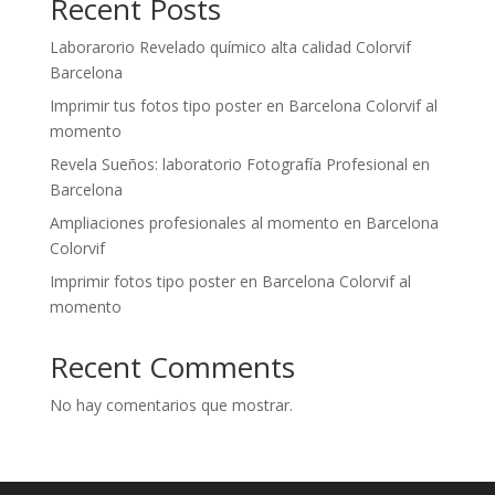
Recent Posts
Laborarorio Revelado químico alta calidad Colorvif
Barcelona
Imprimir tus fotos tipo poster en Barcelona Colorvif al
momento
Revela Sueños: laboratorio Fotografía Profesional en
Barcelona
Ampliaciones profesionales al momento en Barcelona
Colorvif
Imprimir fotos tipo poster en Barcelona Colorvif al
momento
Recent Comments
No hay comentarios que mostrar.