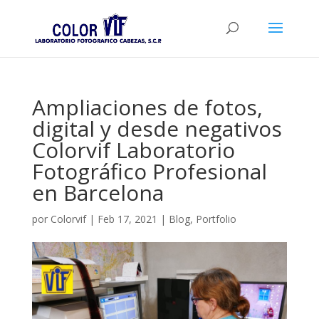
Ampliaciones de fotos,
digital y desde negativos
Colorvif Laboratorio
Fotográfico Profesional
en Barcelona
por
Colorvif
|
Feb 17, 2021
|
Blog
,
Portfolio