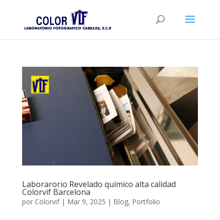
Laborarorio Revelado químico alta calidad
Colorvif Barcelona
por
Colorvif
|
Mar 9, 2025
|
Blog
,
Portfolio