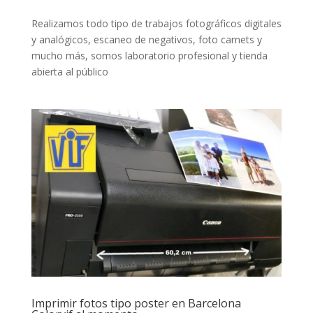
Realizamos todo tipo de trabajos fotográficos digitales
y analógicos, escaneo de negativos, foto carnets y
mucho más, somos laboratorio profesional y tienda
abierta al público
Imprimir fotos tipo poster en Barcelona