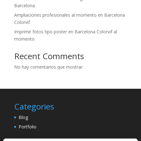
Barcelona
Ampliaciones profesionales al momento en Barcelona
Colorvif
Imprimir fotos tipo poster en Barcelona Colorvif al
momento
Recent Comments
No hay comentarios que mostrar.
Categories
Blog
Portfolio