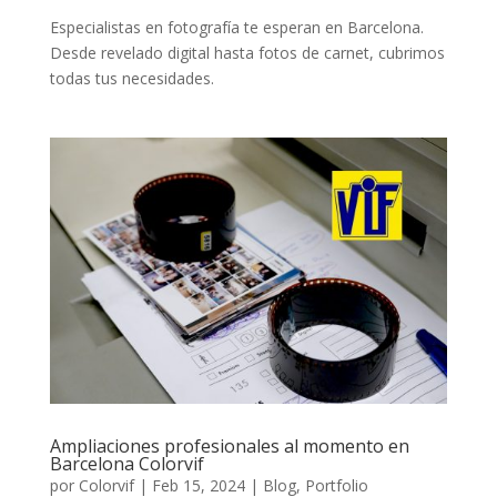
Especialistas en fotografía te esperan en Barcelona.
Desde revelado digital hasta fotos de carnet, cubrimos
todas tus necesidades.
Ampliaciones profesionales al momento en
Barcelona Colorvif
por
Colorvif
|
Feb 15, 2024
|
Blog
,
Portfolio