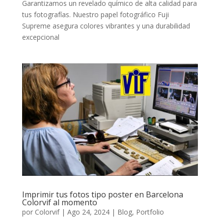
Garantizamos un revelado químico de alta calidad para
tus fotografías. Nuestro papel fotográfico Fuji
Supreme asegura colores vibrantes y una durabilidad
excepcional
Imprimir tus fotos tipo poster en Barcelona
Colorvif al momento
por
Colorvif
|
Ago 24, 2024
|
Blog
,
Portfolio