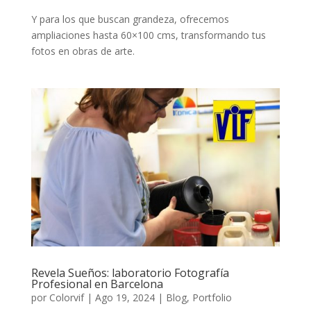
Y para los que buscan grandeza, ofrecemos
ampliaciones hasta 60×100 cms, transformando tus
fotos en obras de arte.
Revela Sueños: laboratorio Fotografía
Profesional en Barcelona
por
Colorvif
|
Ago 19, 2024
|
Blog
,
Portfolio