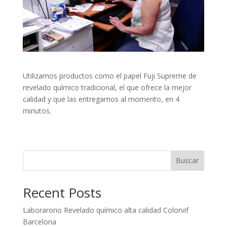
Utilizamos productos como el papel Fuji Supreme de
revelado químico tradicional, el que ofrece la mejor
calidad y que las entregamos al momento, en 4
minutos.
Buscar
Recent Posts
Laborarorio Revelado químico alta calidad Colorvif
Barcelona