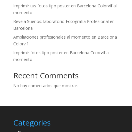
Imprimir tus fotos tipo poster en Barcelona Colorvif al
momento
Revela Sueños: laboratorio Fotografía Profesional en
Barcelona
Ampliaciones profesionales al momento en Barcelona
Colorvif
Imprimir fotos tipo poster en Barcelona Colorvif al
momento
Recent Comments
No hay comentarios que mostrar.
Categories