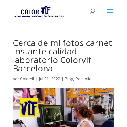
Cerca de mi fotos carnet
instante calidad
laboratorio Colorvif
Barcelona
por
Colorvif
|
Jul 21, 2022
|
Blog
,
Portfolio