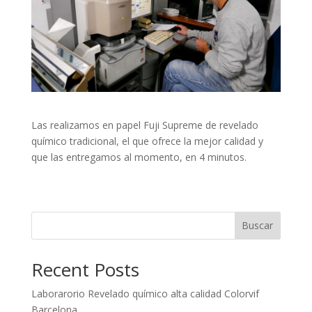
Las realizamos en papel Fuji Supreme de revelado
químico tradicional, el que ofrece la mejor calidad y
que las entregamos al momento, en 4 minutos.
Buscar
Recent Posts
Laborarorio Revelado químico alta calidad Colorvif
Barcelona