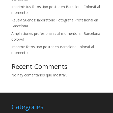
Imprimir tus fotos tipo poster en Barcelona Colorvif al
momento
Revela Sueños: laboratorio Fotografía Profesional en
Barcelona
Ampliaciones profesionales al momento en Barcelona
Colorvif
Imprimir fotos tipo poster en Barcelona Colorvif al
momento
Recent Comments
No hay comentarios que mostrar.
Categories