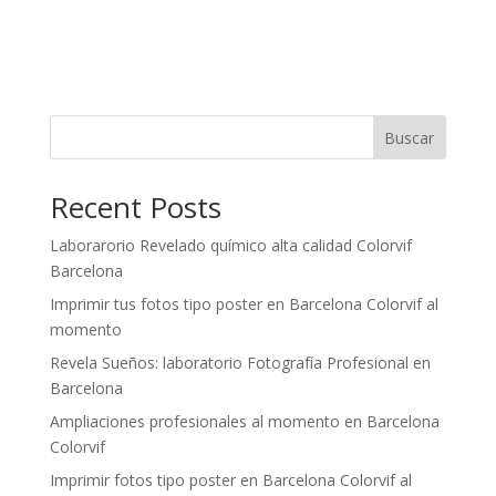
Buscar
Recent Posts
Laborarorio Revelado químico alta calidad Colorvif
Barcelona
Imprimir tus fotos tipo poster en Barcelona Colorvif al
momento
Revela Sueños: laboratorio Fotografía Profesional en
Barcelona
Ampliaciones profesionales al momento en Barcelona
Colorvif
Imprimir fotos tipo poster en Barcelona Colorvif al