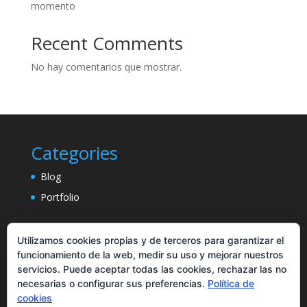
momento
Recent Comments
No hay comentarios que mostrar.
Categories
Blog
Portfolio
Utilizamos cookies propias y de terceros para garantizar el
funcionamiento de la web, medir su uso y mejorar nuestros
servicios. Puede aceptar todas las cookies, rechazar las no
necesarias o configurar sus preferencias.
Política de
cookies