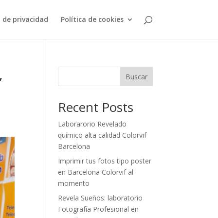
a de privacidad
Política de cookies
,
Buscar
Recent Posts
Laborarorio Revelado
químico alta calidad Colorvif
Barcelona
Imprimir tus fotos tipo poster
en Barcelona Colorvif al
momento
Revela Sueños: laboratorio
Fotografía Profesional en