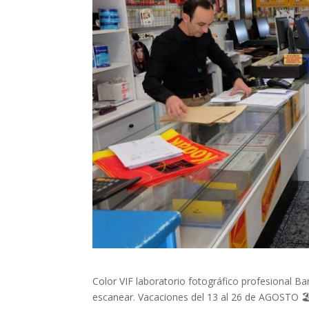
Color VIF laboratorio fotográfico profesional Ba
escanear. Vacaciones del 13 al 26 de AGOSTO 🏖