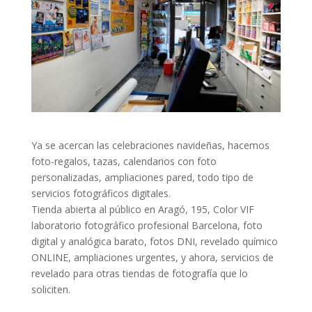
Ya se acercan las celebraciones navideñas, hacemos
foto-regalos, tazas, calendarios con foto
personalizadas, ampliaciones pared, todo tipo de
servicios fotográficos digitales.
Tienda abierta al público en Aragó, 195, Color VIF
laboratorio fotográfico profesional Barcelona, foto
digital y analógica barato, fotos DNI, revelado químico
ONLINE, ampliaciones urgentes, y ahora, servicios de
revelado para otras tiendas de fotografía que lo
soliciten.