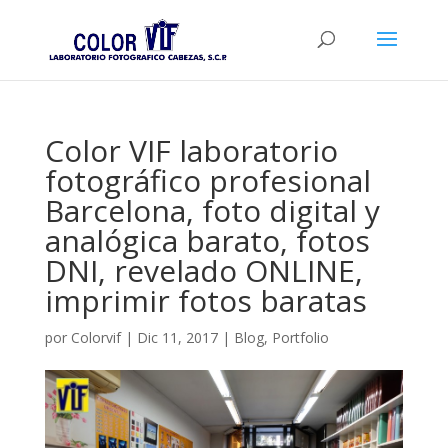
Color VIF laboratorio
fotográfico profesional
Barcelona, foto digital y
analógica barato, fotos
DNI, revelado ONLINE,
imprimir fotos baratas
por
Colorvif
|
Dic 11, 2017
|
Blog
,
Portfolio