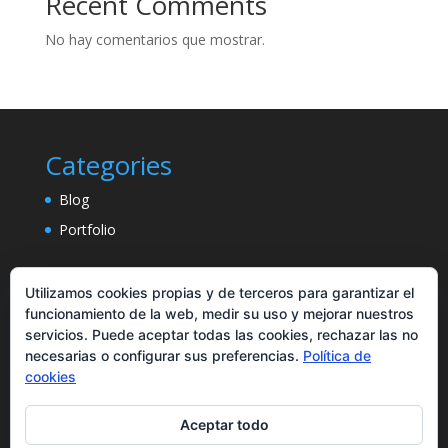
Recent Comments
No hay comentarios que mostrar.
Categories
Blog
Portfolio
Utilizamos cookies propias y de terceros para garantizar el
funcionamiento de la web, medir su uso y mejorar nuestros
servicios. Puede aceptar todas las cookies, rechazar las no
necesarias o configurar sus preferencias.
Política de
cookies
Aceptar todo