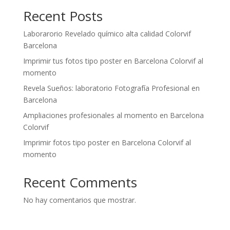
Recent Posts
Laborarorio Revelado químico alta calidad Colorvif
Barcelona
Imprimir tus fotos tipo poster en Barcelona Colorvif al
momento
Revela Sueños: laboratorio Fotografía Profesional en
Barcelona
Ampliaciones profesionales al momento en Barcelona
Colorvif
Imprimir fotos tipo poster en Barcelona Colorvif al
momento
Recent Comments
No hay comentarios que mostrar.