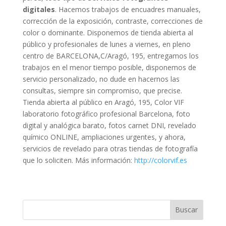
digitales
. Hacemos trabajos de encuadres manuales,
corrección de la exposición, contraste, correcciones de
color o dominante. Disponemos de tienda abierta al
público y profesionales de lunes a viernes, en pleno
centro de BARCELONA,C/Aragó, 195, entregamos los
trabajos en el menor tiempo posible, disponemos de
servicio personalizado, no dude en hacernos las
consultas, siempre sin compromiso, que precise.
Tienda abierta al público en Aragó, 195, Color VIF
laboratorio fotográfico profesional Barcelona, foto
digital y analógica barato, fotos carnet DNI, revelado
químico ONLINE, ampliaciones urgentes, y ahora,
servicios de revelado para otras tiendas de fotografía
que lo soliciten. Más información:
http://colorvif.es
Buscar