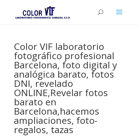
Color VIF laboratorio
fotográfico profesional
Barcelona, foto digital y
analógica barato, fotos
DNI, revelado
ONLINE,Revelar fotos
barato en
Barcelona,hacemos
ampliaciones, foto-
regalos, tazas