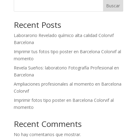
Buscar
Recent Posts
Laborarorio Revelado químico alta calidad Colorvif
Barcelona
Imprimir tus fotos tipo poster en Barcelona Colorvif al
momento
Revela Sueños: laboratorio Fotografía Profesional en
Barcelona
Ampliaciones profesionales al momento en Barcelona
Colorvif
Imprimir fotos tipo poster en Barcelona Colorvif al
momento
Recent Comments
No hay comentarios que mostrar.