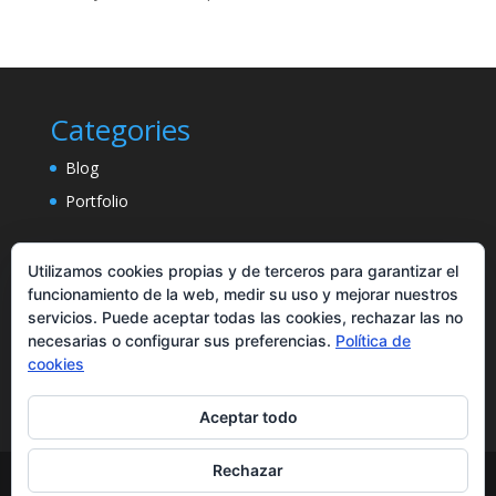
Categories
Blog
Portfolio
Utilizamos cookies propias y de terceros para garantizar el
funcionamiento de la web, medir su uso y mejorar nuestros
servicios. Puede aceptar todas las cookies, rechazar las no
necesarias o configurar sus preferencias.
Política de
cookies
Aceptar todo
Rechazar