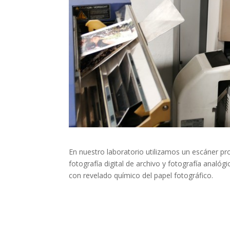
En nuestro laboratorio utilizamos un escáner p
fotografía digital de archivo y fotografía analóg
con revelado químico del papel fotográfico.