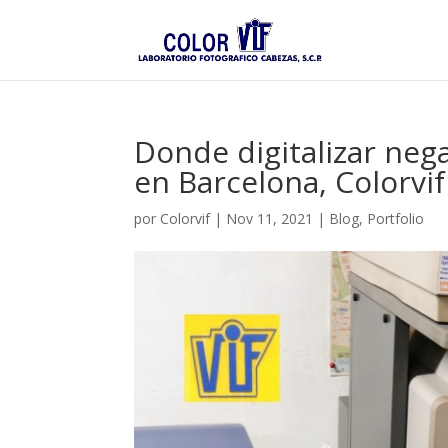
Donde digitalizar nega
en Barcelona, Colorvif
por
Colorvif
|
Nov 11, 2021
|
Blog
,
Portfolio