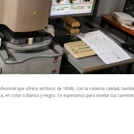
rofesional que ofrece archivos de 18Mb, con la máxima calidad, tambi
ica, en color o blanco y negro. Te esperamos para revelar tus carretes