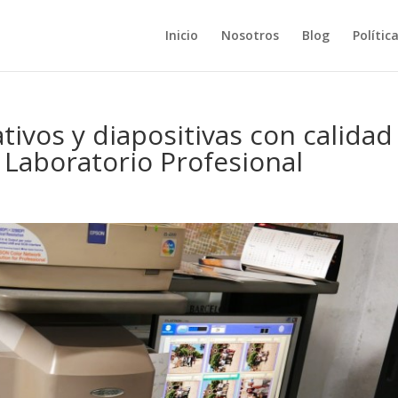
Inicio
Nosotros
Blog
Polític
tivos y diapositivas con calidad
 Laboratorio Profesional