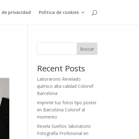
a de privacidad
Política de cookies
Buscar
Recent Posts
Laborarorio Revelado
químico alta calidad Colorvif
Barcelona
Imprimir tus fotos tipo poster
en Barcelona Colorvif al
momento
Revela Sueños: laboratorio
Fotografía Profesional en