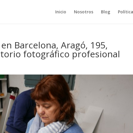
Inicio
Nosotros
Blog
Polític
en Barcelona, Aragó, 195,
atorio fotográfico profesional