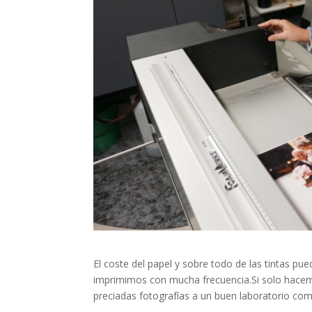
El coste del papel y sobre todo de las tintas p
imprimimos con mucha frecuencia.Si solo hacem
preciadas fotografías a un buen laboratorio com