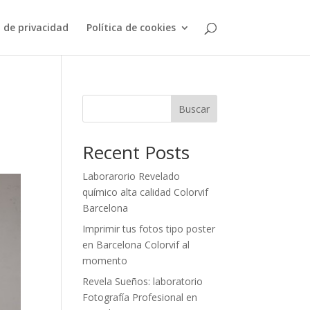
a de privacidad
Política de cookies
Buscar
Recent Posts
Laborarorio Revelado
químico alta calidad Colorvif
Barcelona
Imprimir tus fotos tipo poster
en Barcelona Colorvif al
momento
Revela Sueños: laboratorio
Fotografía Profesional en