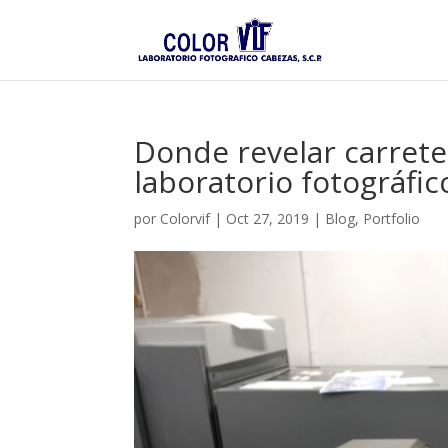
Donde revelar carrete
laboratorio fotográfic
por
Colorvif
|
Oct 27, 2019
|
Blog
,
Portfolio