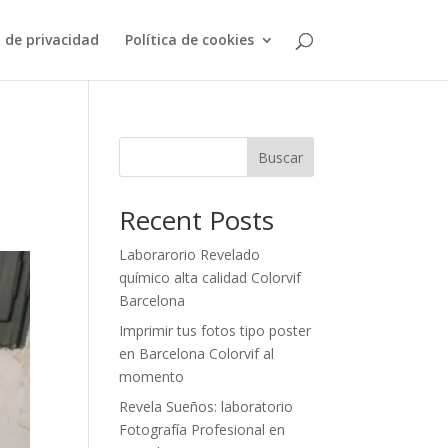
a de privacidad
Política de cookies
Buscar
Recent Posts
Laborarorio Revelado
químico alta calidad Colorvif
Barcelona
Imprimir tus fotos tipo poster
en Barcelona Colorvif al
momento
Revela Sueños: laboratorio
Fotografía Profesional en