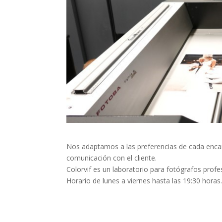
Nos adaptamos a las preferencias de cada enca
comunicación con el cliente.
Colorvif es un laboratorio para fotógrafos profe
Horario de lunes a viernes hasta las 19:30 horas