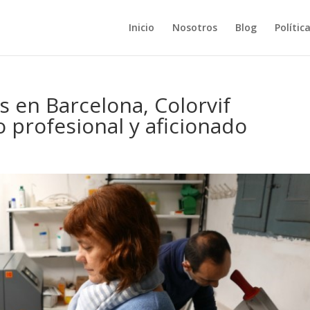
Inicio
Nosotros
Blog
Polític
s en Barcelona, Colorvif
o profesional y aficionado