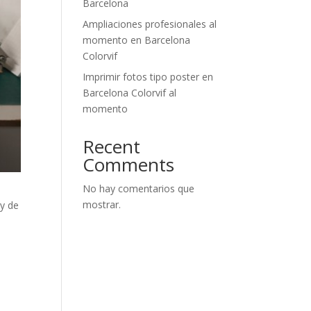
Barcelona
Ampliaciones profesionales al
momento en Barcelona
Colorvif
Imprimir fotos tipo poster en
Barcelona Colorvif al
momento
Recent
Comments
No hay comentarios que
mostrar.
y de