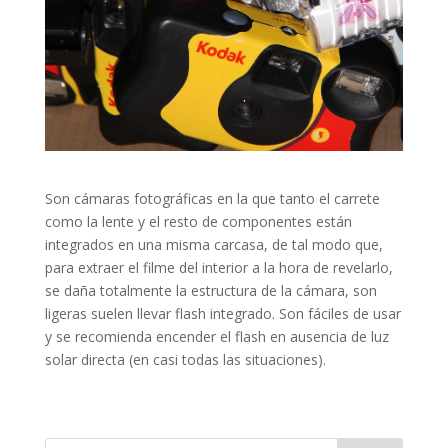
Son cámaras fotográficas en la que tanto el carrete
como la lente y el resto de componentes están
integrados en una misma carcasa, de tal modo que,
para extraer el filme del interior a la hora de revelarlo,
se daña totalmente la estructura de la cámara, son
ligeras suelen llevar flash integrado. Son fáciles de usar
y se recomienda encender el flash en ausencia de luz
solar directa (en casi todas las situaciones).