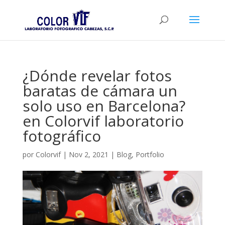
¿Dónde revelar fotos
baratas de cámara un
solo uso en Barcelona?
en Colorvif laboratorio
fotográfico
por
Colorvif
|
Nov 2, 2021
|
Blog
,
Portfolio