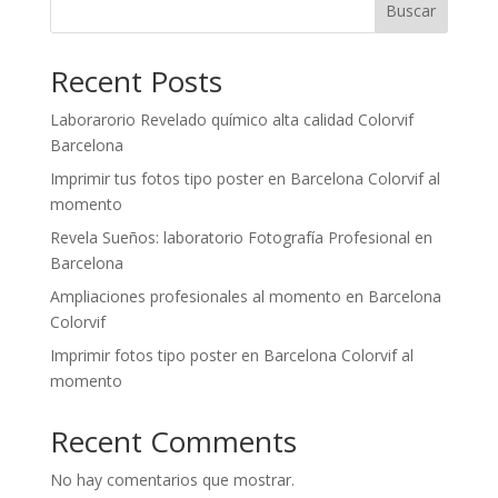
Buscar
Recent Posts
Laborarorio Revelado químico alta calidad Colorvif
Barcelona
Imprimir tus fotos tipo poster en Barcelona Colorvif al
momento
Revela Sueños: laboratorio Fotografía Profesional en
Barcelona
Ampliaciones profesionales al momento en Barcelona
Colorvif
Imprimir fotos tipo poster en Barcelona Colorvif al
momento
Recent Comments
No hay comentarios que mostrar.