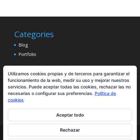
Categories
Blog
Portfolio
Utilizamos cookies propias y de terceros para garantizar el
funcionamiento de la web, medir su uso y mejorar nuestros
servicios. Puede aceptar todas las cookies, rechazar las no
necesarias o configurar sus preferencias.
Política de
cookies
Aceptar todo
Rechazar