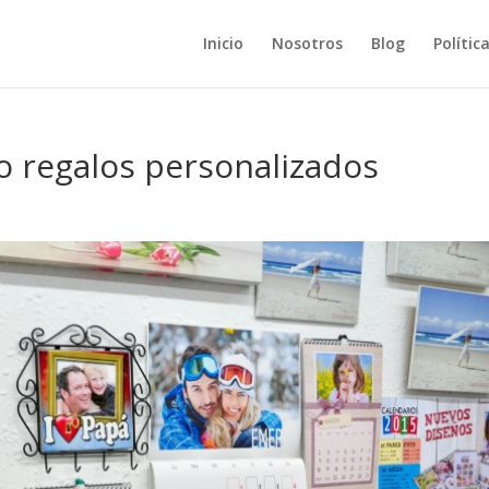
Inicio
Nosotros
Blog
Polític
to regalos personalizados