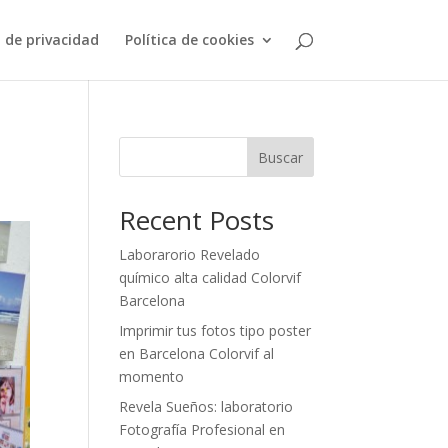
a de privacidad
Política de cookies
Buscar
Recent Posts
Laborarorio Revelado
químico alta calidad Colorvif
Barcelona
Imprimir tus fotos tipo poster
en Barcelona Colorvif al
momento
Revela Sueños: laboratorio
Fotografía Profesional en