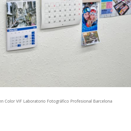
en Color VIF Laboratorio Fotográfico Profesional Barcelona