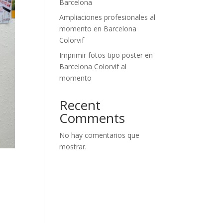
Barcelona
Ampliaciones profesionales al
momento en Barcelona
Colorvif
Imprimir fotos tipo poster en
Barcelona Colorvif al
momento
Recent
Comments
No hay comentarios que
mostrar.