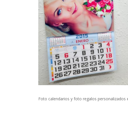
Foto calendarios y foto regalos personalizados 