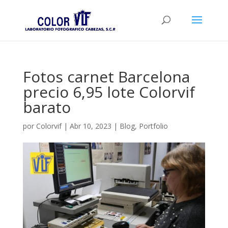
Fotos carnet Barcelona
precio 6,95 lote Colorvif
barato
por
Colorvif
|
Abr 10, 2023
|
Blog
,
Portfolio