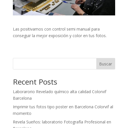
Las positivamos con control semi manual para
conseguir la mejor exposición y color en tus fotos.
Buscar
Recent Posts
Laborarorio Revelado químico alta calidad Colorvif
Barcelona
Imprimir tus fotos tipo poster en Barcelona Colorvif al
momento
Revela Sueños: laboratorio Fotografía Profesional en