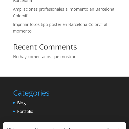
Barcelona
Ampliaciones profesionales al momento en Barcelona
Colorvif
Imprimir fotos tipo poster en Barcelona Colorvif al
momento
Recent Comments
No hay comentarios que mostrar.
Categories
Blog
Portfolio