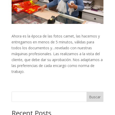
Ahora es la época de las fotos carnet, las hacemos y
entregamos en menos de 5 minutos, válidas para
todos los documentos y…revelado con nuestras
máquinas profesionales. Las realizamos a la vista del
cliente, que debe dar su aprobación. Nos adaptamos a
las preferencias de cada encargo como norma de
trabajo.
Buscar
Recent Posts