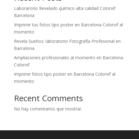
Laborarorio Revelado químico alta calidad Colorvif
Barcelona
Imprimir tus fotos tipo poster en Barcelona Colorvif al
momento
Revela Sueños: laboratorio Fotografía Profesional en
Barcelona
Ampliaciones profesionales al momento en Barcelona
Colorvif
Imprimir fotos tipo poster en Barcelona Colorvif al
momento
Recent Comments
No hay comentarios que mostrar.