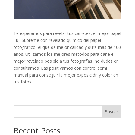
Te esperamos para revelar tus carretes, el mejor papel
Fuji Supreme con revelado químico del papel
fotográfico, el que da mejor calidad y dura más de 100
años. Utilizamos los mejores métodos para darle el
mejor revelado posible a tus fotografías, no dudes en
consultarnos. Las positivamos con control semi
manual para conseguir la mejor exposición y color en
tus fotos.
Buscar
Recent Posts