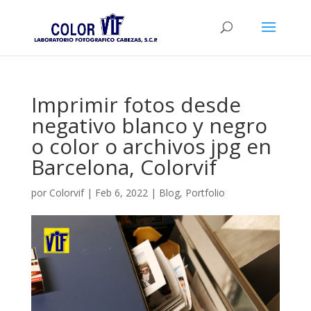
Imprimir fotos desde
negativo blanco y negro
o color o archivos jpg en
Barcelona, Colorvif
por
Colorvif
|
Feb 6, 2022
|
Blog
,
Portfolio