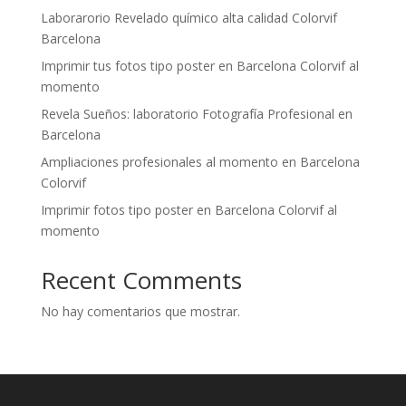
Laborarorio Revelado químico alta calidad Colorvif
Barcelona
Imprimir tus fotos tipo poster en Barcelona Colorvif al
momento
Revela Sueños: laboratorio Fotografía Profesional en
Barcelona
Ampliaciones profesionales al momento en Barcelona
Colorvif
Imprimir fotos tipo poster en Barcelona Colorvif al
momento
Recent Comments
No hay comentarios que mostrar.