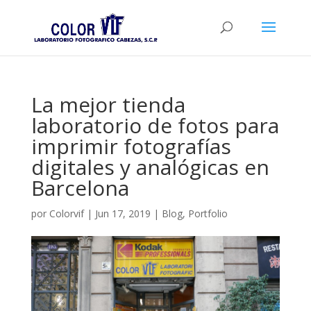
La mejor tienda
laboratorio de fotos para
imprimir fotografías
digitales y analógicas en
Barcelona
por
Colorvif
|
Jun 17, 2019
|
Blog
,
Portfolio