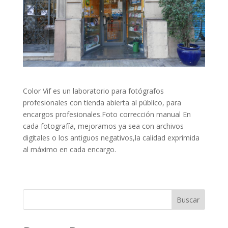
Color Vif es un laboratorio para fotógrafos
profesionales con tienda abierta al público, para
encargos profesionales.Foto corrección manual En
cada fotografía, mejoramos ya sea con archivos
digitales o los antiguos negativos,la calidad exprimida
al máximo en cada encargo.
Buscar