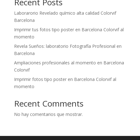
Recent Posts
Laborarorio Revelado químico alta calidad Colorvif
Barcelona
Imprimir tus fotos tipo poster en Barcelona Colorvif al
momento
Revela Sueños: laboratorio Fotografía Profesional en
Barcelona
Ampliaciones profesionales al momento en Barcelona
Colorvif
Imprimir fotos tipo poster en Barcelona Colorvif al
momento
Recent Comments
No hay comentarios que mostrar.