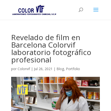
Revelado de film en
Barcelona Colorvif
laboratorio fotográfico
profesional
por
Colorvif
|
Jul 26, 2021
|
Blog
,
Portfolio