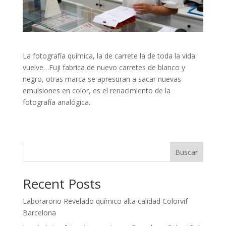
La fotografía química, la de carrete la de toda la vida
vuelve…Fuji fabrica de nuevo carretes de blanco y
negro, otras marca se apresuran a sacar nuevas
emulsiones en color, es el renacimiento de la
fotografía analógica.
Buscar
Recent Posts
Laborarorio Revelado químico alta calidad Colorvif
Barcelona