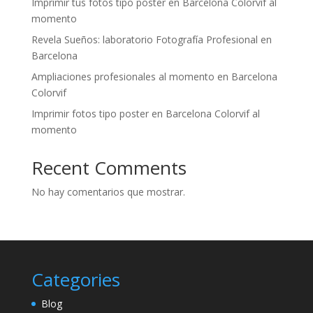
Imprimir tus fotos tipo poster en Barcelona Colorvif al
momento
Revela Sueños: laboratorio Fotografía Profesional en
Barcelona
Ampliaciones profesionales al momento en Barcelona
Colorvif
Imprimir fotos tipo poster en Barcelona Colorvif al
momento
Recent Comments
No hay comentarios que mostrar.
Categories
Blog