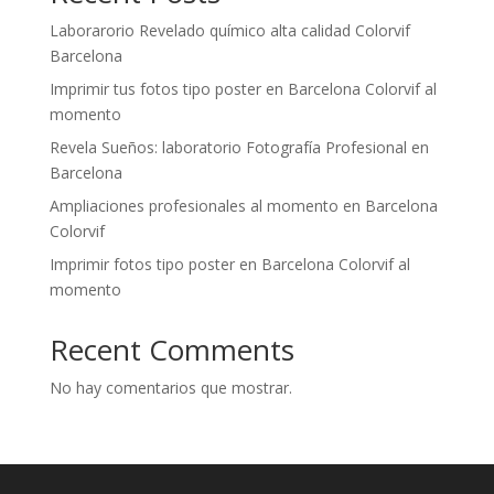
Laborarorio Revelado químico alta calidad Colorvif
Barcelona
Imprimir tus fotos tipo poster en Barcelona Colorvif al
momento
Revela Sueños: laboratorio Fotografía Profesional en
Barcelona
Ampliaciones profesionales al momento en Barcelona
Colorvif
Imprimir fotos tipo poster en Barcelona Colorvif al
momento
Recent Comments
No hay comentarios que mostrar.