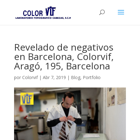
Revelado de negativos
en Barcelona, Colorvif,
Aragó, 195, Barcelona
por
Colorvif
|
Abr 7, 2019
|
Blog
,
Portfolio