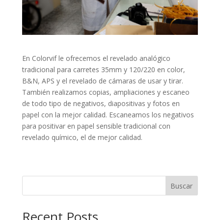
En Colorvif le ofrecemos el revelado analógico
tradicional para carretes 35mm y 120/220 en color,
B&N, APS y el revelado de cámaras de usar y tirar.
También realizamos copias, ampliaciones y escaneo
de todo tipo de negativos, diapositivas y fotos en
papel con la mejor calidad. Escaneamos los negativos
para positivar en papel sensible tradicional con
revelado químico, el de mejor calidad.
Buscar
Recent Posts