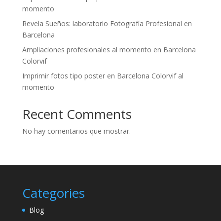
momento
Revela Sueños: laboratorio Fotografía Profesional en
Barcelona
Ampliaciones profesionales al momento en Barcelona
Colorvif
Imprimir fotos tipo poster en Barcelona Colorvif al
momento
Recent Comments
No hay comentarios que mostrar.
Categories
Blog