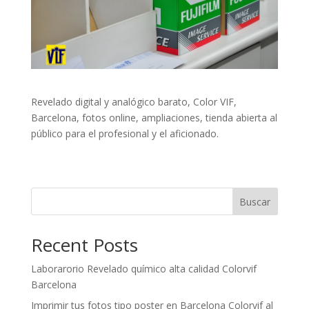
Revelado digital y analógico barato, Color VIF,
Barcelona, fotos online, ampliaciones, tienda abierta al
público para el profesional y el aficionado.
Buscar
Recent Posts
Laborarorio Revelado químico alta calidad Colorvif
Barcelona
Imprimir tus fotos tipo poster en Barcelona Colorvif al