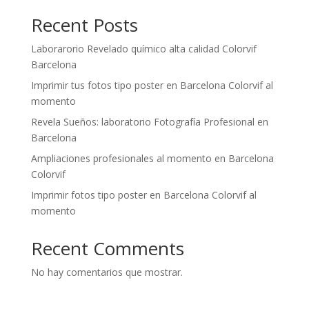
Recent Posts
Laborarorio Revelado químico alta calidad Colorvif
Barcelona
Imprimir tus fotos tipo poster en Barcelona Colorvif al
momento
Revela Sueños: laboratorio Fotografía Profesional en
Barcelona
Ampliaciones profesionales al momento en Barcelona
Colorvif
Imprimir fotos tipo poster en Barcelona Colorvif al
momento
Recent Comments
No hay comentarios que mostrar.