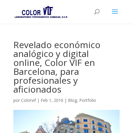
Revelado económico
analógico y digital
online, Color VIF en
Barcelona, para
profesionales y
aficionados
por
Colorvif
|
Feb 1, 2016
|
Blog
,
Portfolio