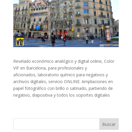
Revelado económico analógico y digital online, Color
VIF en Barcelona, para profesionales y
aficionados, laboratorio químico para negativos y
archivos digitales, servicio ONLINE. Ampliaciones en
papel fotográfico con brillo o satinado, partiendo de
negativo, diapositiva y todos los soportes digitales
Buscar