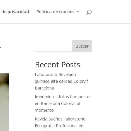
a de privacidad
Política de cookies
,
Buscar
Recent Posts
Laborarorio Revelado
químico alta calidad Colorvif
Barcelona
Imprimir tus fotos tipo poster
en Barcelona Colorvif al
momento
Revela Sueños: laboratorio
Fotografía Profesional en