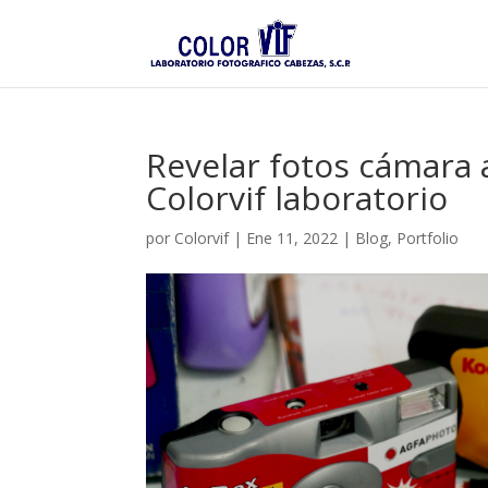
Revelar fotos cámara 
Colorvif laboratorio
por
Colorvif
|
Ene 11, 2022
|
Blog
,
Portfolio