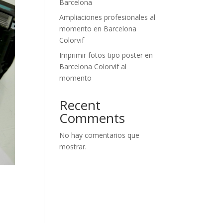
Barcelona
Ampliaciones profesionales al
momento en Barcelona
Colorvif
Imprimir fotos tipo poster en
Barcelona Colorvif al
momento
Recent
Comments
No hay comentarios que
mostrar.