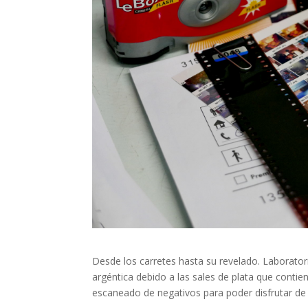
Desde los carretes hasta su revelado. Laborator
argéntica debido a las sales de plata que conti
escaneado de negativos para poder disfrutar de la