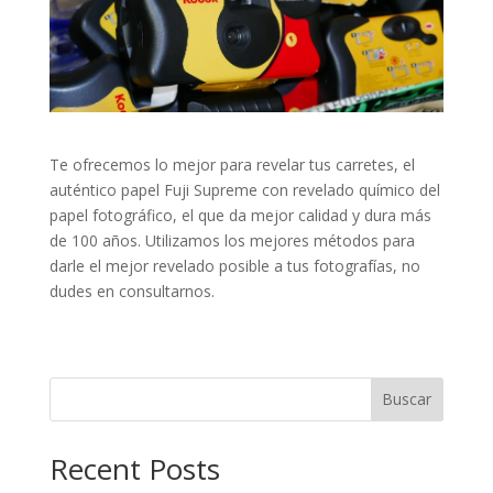
Te ofrecemos lo mejor para revelar tus carretes, el
auténtico papel Fuji Supreme con revelado químico del
papel fotográfico, el que da mejor calidad y dura más
de 100 años. Utilizamos los mejores métodos para
darle el mejor revelado posible a tus fotografías, no
dudes en consultarnos.
Buscar
Recent Posts