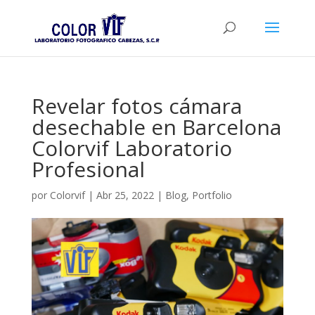
Revelar fotos cámara
desechable en Barcelona
Colorvif Laboratorio
Profesional
por
Colorvif
|
Abr 25, 2022
|
Blog
,
Portfolio