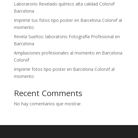
Laborarorio Revelado químico alta calidad Colorvif
Barcelona
Imprimir tus fotos tipo poster en Barcelona Colorvif al
momento
Revela Sueños: laboratorio Fotografía Profesional en
Barcelona
Ampliaciones profesionales al momento en Barcelona
Colorvif
Imprimir fotos tipo poster en Barcelona Colorvif al
momento
Recent Comments
No hay comentarios que mostrar.