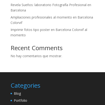
Revela Sueños: laboratorio Fotografía Profesional en
Barcelona
Ampliaciones profesionales al momento en Barcelona
Colorvif
Imprimir fotos tipo poster en Barcelona Colorvif al
momento
Recent Comments
No hay comentarios que mostrar.
Categories
Blog
Portfolio