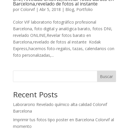
Barcelona,revelado de fotos al instante
por
Colorvif
|
Abr 5, 2018
|
Blog
,
Portfolio
Color VIF laboratorio fotográfico profesional
Barcelona, foto digital y analógica barato, fotos DNI,
revelado ONLINE,Revelar fotos barato en
Barcelona,revelado de fotos al instante Kodak
Express,hacemos foto-regalos, tazas, calendarios con
foto personalizadas,...
Buscar
Recent Posts
Laborarorio Revelado químico alta calidad Colorvif
Barcelona
Imprimir tus fotos tipo poster en Barcelona Colorvif al
momento