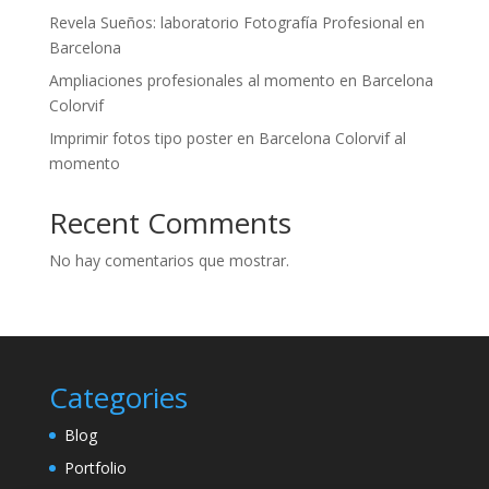
Revela Sueños: laboratorio Fotografía Profesional en
Barcelona
Ampliaciones profesionales al momento en Barcelona
Colorvif
Imprimir fotos tipo poster en Barcelona Colorvif al
momento
Recent Comments
No hay comentarios que mostrar.
Categories
Blog
Portfolio