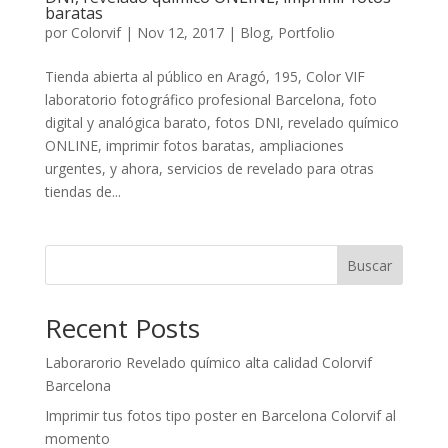
baratas
por
Colorvif
|
Nov 12, 2017
|
Blog
,
Portfolio
Tienda abierta al público en Aragó, 195, Color VIF
laboratorio fotográfico profesional Barcelona, foto
digital y analógica barato, fotos DNI, revelado químico
ONLINE, imprimir fotos baratas, ampliaciones
urgentes, y ahora, servicios de revelado para otras
tiendas de...
Buscar
Recent Posts
Laborarorio Revelado químico alta calidad Colorvif
Barcelona
Imprimir tus fotos tipo poster en Barcelona Colorvif al
momento