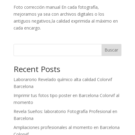
Foto corrección manual En cada fotografía,
mejoramos ya sea con archivos digitales o los
antiguos negativos,la calidad exprimida al máximo en
cada encargo.
Buscar
Recent Posts
Laborarorio Revelado químico alta calidad Colorvif
Barcelona
Imprimir tus fotos tipo poster en Barcelona Colorvif al
momento
Revela Sueños: laboratorio Fotografía Profesional en
Barcelona
Ampliaciones profesionales al momento en Barcelona
Colorvif