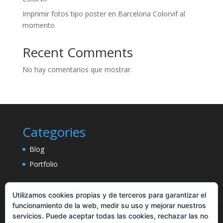
Imprimir fotos tipo poster en Barcelona Colorvif al
momento
Recent Comments
No hay comentarios que mostrar.
Categories
Blog
Portfolio
Utilizamos cookies propias y de terceros para garantizar el
funcionamiento de la web, medir su uso y mejorar nuestros
servicios. Puede aceptar todas las cookies, rechazar las no