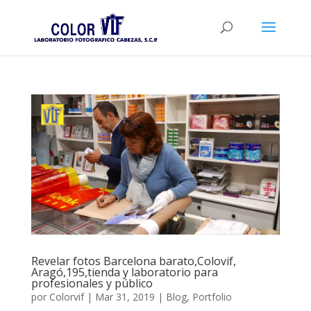
Revelar fotos Barcelona barato,Colovif,
Aragó,195,tienda y laboratorio para
profesionales y público
por
Colorvif
|
Mar 31, 2019
|
Blog
,
Portfolio